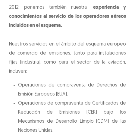
2012, ponemos también nuestra
experiencia y
conocimientos al servicio de los operadores aéreos
incluidos en el esquema.
Nuestros servicios en el ámbito del esquema europeo
de comercio de emisiones, tanto para instalaciones
fijas (industria), como para el sector de la aviación,
incluyen:
Operaciones de compraventa de Derechos de
Emisión Europeos (EUA).
Operaciones de compraventa de Certificados de
Reducción de Emisiones (CER) bajo los
Mecanismos de Desarrollo Limpio (CDM) de las
Naciones Unidas.