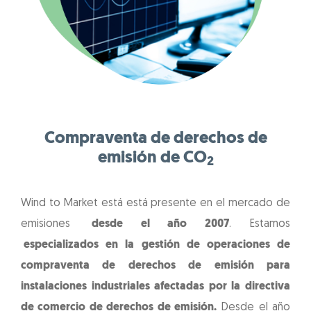
Compraventa de derechos de
emisión de CO
2
Wind to Market está está presente en el mercado de
emisiones
desde el año 2007
. Estamos
especializados en la gestión de operaciones de
compraventa de derechos de emisión para
instalaciones industriales afectadas por la directiva
de comercio de derechos de emisión.
Desde el año