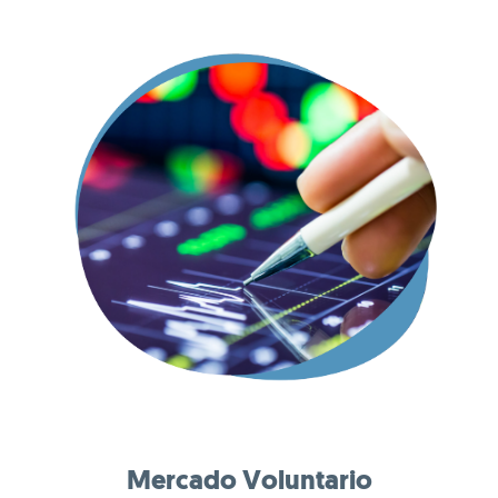
Mercado Voluntario