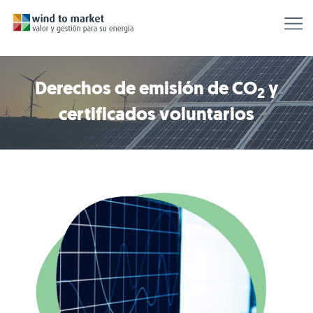
Derechos de emisión de CO
y
2
certificados voluntarios