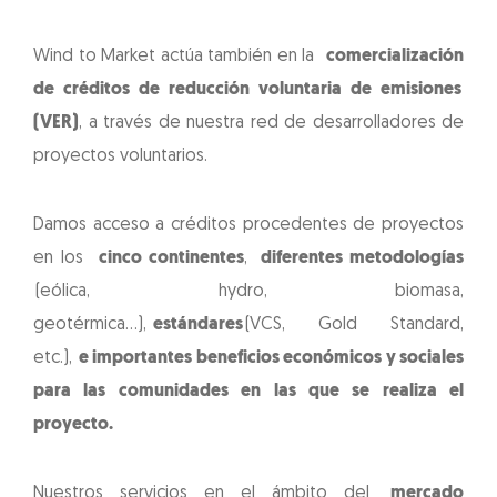
Wind to Market actúa también en la
comercialización
de créditos de reducción voluntaria de emisiones
(VER)
, a través de nuestra red de desarrolladores de
proyectos voluntarios.
Damos acceso a créditos procedentes de proyectos
en los
cinco continentes
,
diferentes metodologías
(eólica, hydro, biomasa,
geotérmica…),
estándares
(VCS, Gold Standard,
etc.),
e importantes beneficios económicos y sociales
para las comunidades en las que se realiza el
proyecto.
Nuestros servicios en el ámbito del
mercado